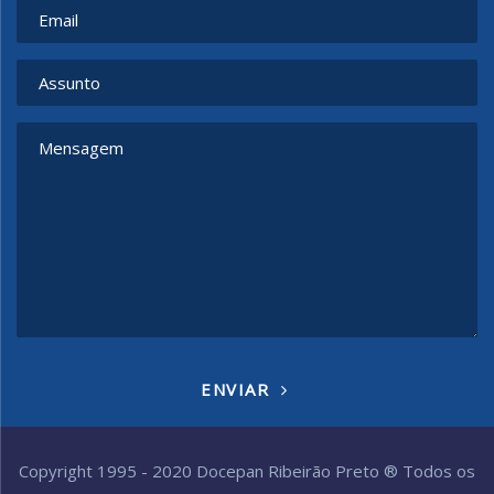
ENVIAR
Copyright 1995 - 2020 Docepan Ribeirão Preto ® Todos os