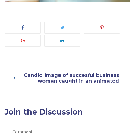
Post
Candid image of succesful business
woman caught in an animated
navigation
Join the Discussion