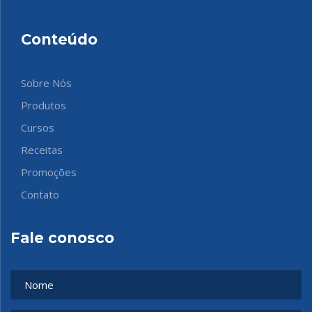
Conteúdo
Sobre Nós
Produtos
Cursos
Receitas
Promoções
Contato
Fale conosco