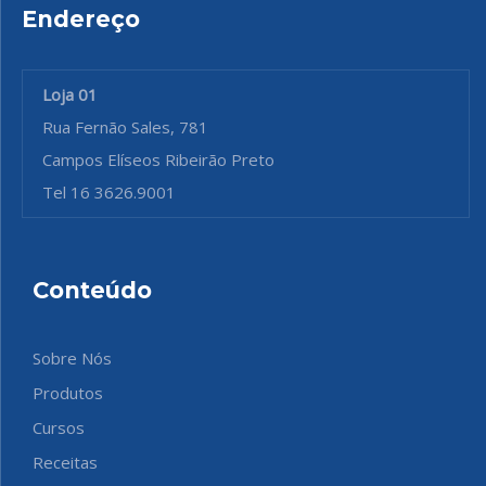
Endereço
Loja 01
Rua Fernão Sales, 781
Campos Elíseos Ribeirão Preto
Tel 16 3626.9001
Conteúdo
Sobre Nós
Produtos
Cursos
Receitas