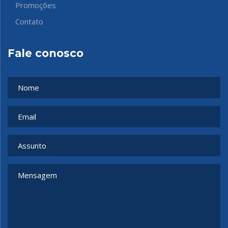
Promoções
Contato
Fale conosco