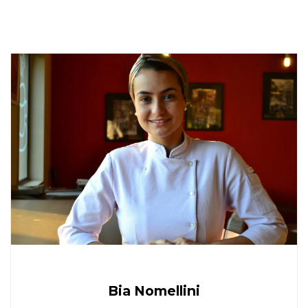
Bia Nomellini