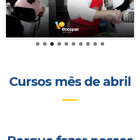
Previous
Next
Cursos mês de abril