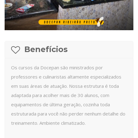
Benefícios
Os cursos da Docepan são ministrados por
professores e culinaristas altamente especializados
em suas áreas de atuação. Nossa estrutura é toda
adaptada para acolher mais de 30 alunos, com
equipamentos de última geração, cozinha toda
estruturada para você não perder nenhum detalhe do
treinamento. Ambiente climatizado.