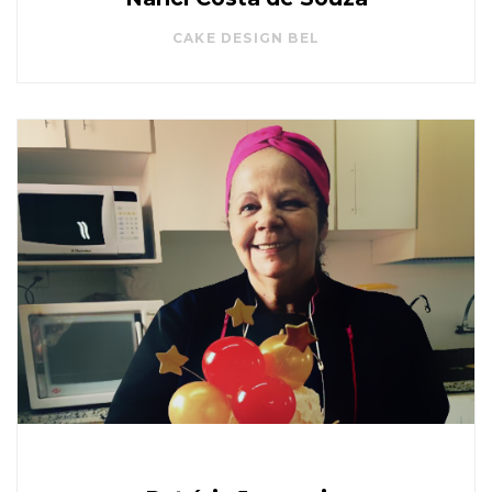
CAKE DESIGN BEL