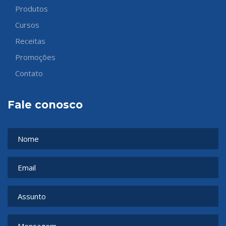
Produtos
Cursos
Receitas
Promoções
Contato
Fale conosco