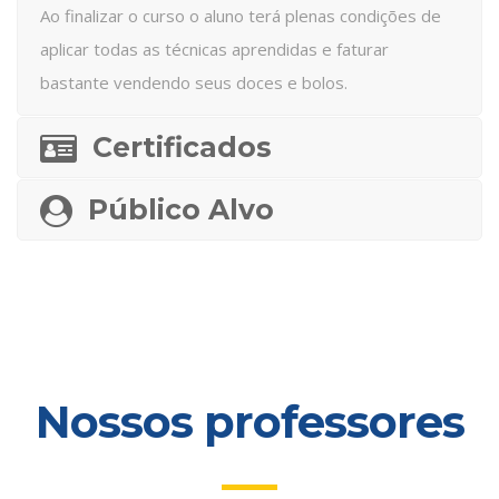
Ao finalizar o curso o aluno terá plenas condições de
aplicar todas as técnicas aprendidas e faturar
bastante vendendo seus doces e bolos.
Certificados
Público Alvo
Nossos professores