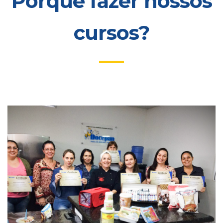
Porque fazer nossos
cursos?