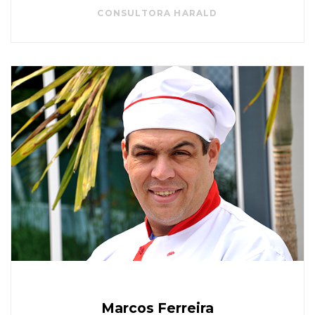
CONSULTORA HARALD
Marcos Ferreira