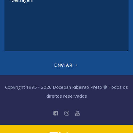
ENVIAR
Copyright 1995 - 2020 Docepan Ribeirão Preto ® Todos os
direitos reservados