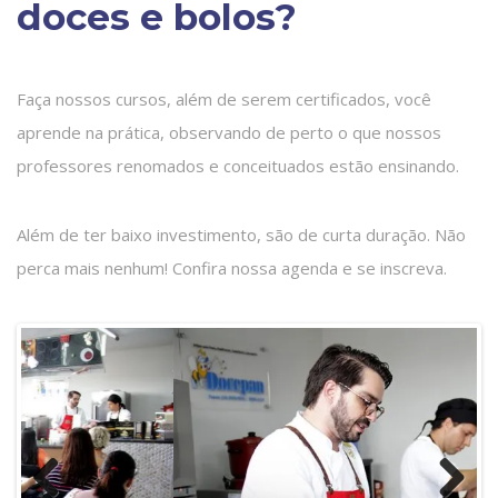
doces e bolos?
Faça nossos cursos, além de serem certificados, você
aprende na prática, observando de perto o que nossos
professores renomados e conceituados estão ensinando.
Além de ter baixo investimento, são de curta duração. Não
perca mais nenhum! Confira nossa agenda e se inscreva.