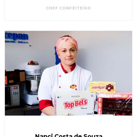
CHEF CONFEITEIRO
Nanci Costa de Souza