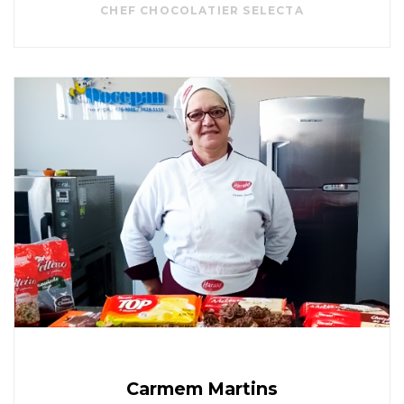
CHEF CHOCOLATIER SELECTA
Carmem Martins