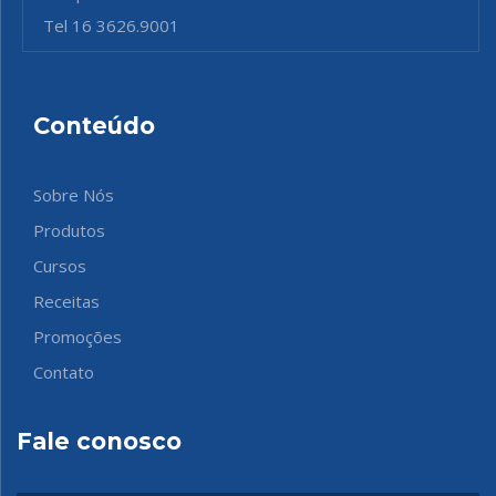
Tel 16 3626.9001
Conteúdo
Sobre Nós
Produtos
Cursos
Receitas
Promoções
Contato
Fale conosco