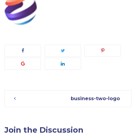
Post
business-two-logo
navigation
Join the Discussion