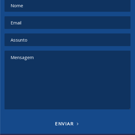
ENVIAR